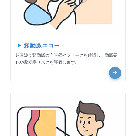
頸動脈エコー
超音波で頸動脈の血管壁やプラークを確認し、動脈硬
化や脳梗塞リスクを評価します。
➔