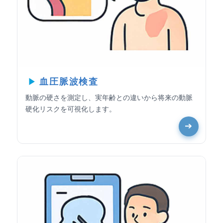
血圧脈波検査
動脈の硬さを測定し、実年齢との違いから将来の動脈
硬化リスクを可視化します。
➔