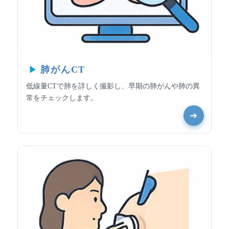
肺がんCT
低線量CTで肺を詳しく撮影し、早期の肺がんや肺の異
常をチェックします。
➔