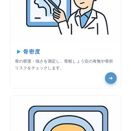
骨密度
骨の密度・強さを測定し、骨粗しょう症の有無や骨折
リスクをチェックします。
➔