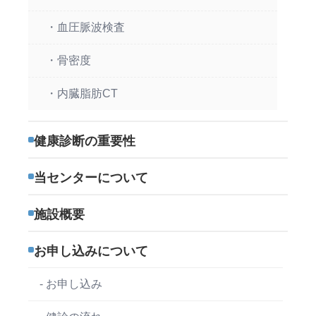
・血圧脈波検査
・骨密度
・内臓脂肪CT
健康診断の重要性
当センターについて
施設概要
お申し込みについて
- お申し込み