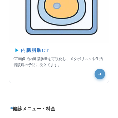
内臓脂肪CT
CT画像で内臓脂肪量を可視化し、メタボリスクや生活
習慣病の予防に役立てます。
➔
健診メニュー・料金