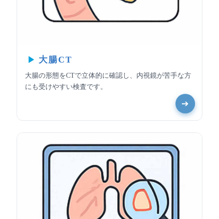
大腸CT
大腸の形態をCTで立体的に確認し、内視鏡が苦手な方
にも受けやすい検査です。
➔