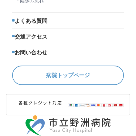
- 健診の流れ
よくある質問
交通アクセス
お問い合わせ
病院トップページ
各種クレジット対応