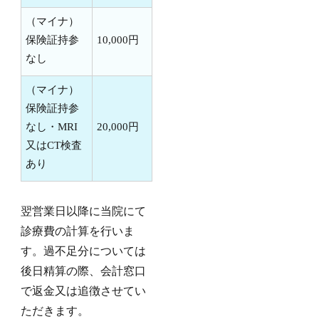
（マイナ）
保険証持参
10,000円
なし
（マイナ）
保険証持参
なし・MRI
20,000円
又はCT検査
あり
翌営業日以降に当院にて
診療費の計算を行いま
す。過不足分については
後日精算の際、会計窓口
で返金又は追徴させてい
ただきます。