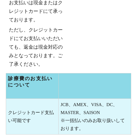
お支払いは現金またはク
レジットカードにて承っ
ております。
ただし、クレジットカー
ドにてお支払いいただい
ても、返金は現金対応の
みとなっております。ご
了承ください。
診療費のお支払い
について
JCB、AMEX、VISA、DC、
クレジットカード支払
MASTER、SAISON
い可能です
※一括払いのみお取り扱いして
おります。