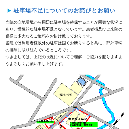
駐車場不足についてのお詫びとお願い
当院の立地環境から周辺に駐車場を確保することが困難な状況に
あり、慢性的な駐車場不足となっています。患者様及びご来院の
皆様に多大なるご迷惑をお掛け致しております。
当院では利用者様以外の駐車は固くお断りすると共に、部外車輌
の排除に取り組んでいるところです。
つきましては、上記の状況についてご理解、ご協力を賜りますよ
うよろしくお願い申し上げます。