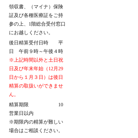
領収書、（マイナ）保険
証及び各種医療証をご持
参の上、1階総合受付窓口
にお越しください。
後日精算受付日時 平
日 午前９時～午後４時
※上記時間以外と土日祝
日及び年末年始（12月29
日から１月３日）は後日
精算の取扱いができませ
ん。
精算期限 10
営業日以内
※期限内の精算が難しい
場合はご相談ください。