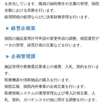
を担当しています。職員の福利厚生や文書の管理、病院
全般における庶務を行います。
経理関係の処理ならびに決算財務管理を行います。
経営企画室
病院の施設基準許可申請や変更申請の調整、病院運営デ
ータの管理、経営計画の立案などを行います。
企画管理課
施設管理や業務委託業者との連携、入札、契約を行いま
す。
医療機器や消耗物品の購入を行います。
病院広報、病院内外事業の企画立案を行います。
医療情報システムの運用管理および導入計画立案、入
札、契約、ガバナンスその他に関する調整を行います。