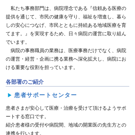
私たち事務部門は、病院理念である『信頼ある医療の
提供を通じて、市民の健康を守り、福祉を増進し、暮ら
しの安心につなげ、市民とともに持続ある地域医療を育
てます。』を実現するため、日々病院の運営に取り組ん
でいます。
病院の事務職員の業務は、医療事務だけでなく、病院
の運営・経営・企画に携る業務へ深化拡大し、病院にお
ける重要な役割を担っています。
各部署のご紹介
患者サポートセンター
患者さまが安心して医療・治療を受けて頂けるようサポ
ートする窓口です。
紹介患者様の受付や病院間、地域の開業医の先生方との
連携を行います。