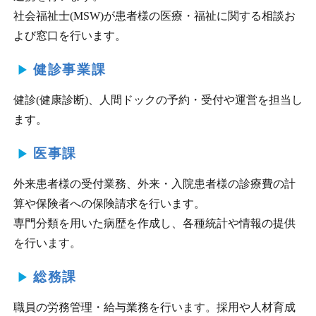
社会福祉士(MSW)が患者様の医療・福祉に関する相談お
よび窓口を行います。
健診事業課
健診(健康診断)、人間ドックの予約・受付や運営を担当し
ます。
医事課
外来患者様の受付業務、外来・入院患者様の診療費の計
算や保険者への保険請求を行います。
専門分類を用いた病歴を作成し、各種統計や情報の提供
を行います。
総務課
職員の労務管理・給与業務を行います。採用や人材育成