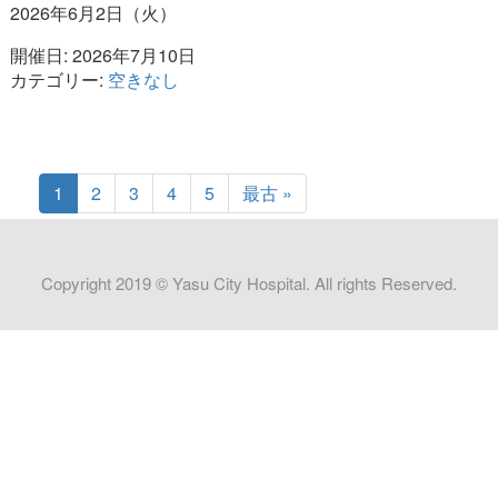
2026年6月2日（火）
開催日: 2026年7月10日
カテゴリー:
空きなし
1
2
3
4
5
最古 »
Copyright 2019 © Yasu City Hospital. All rights Reserved.