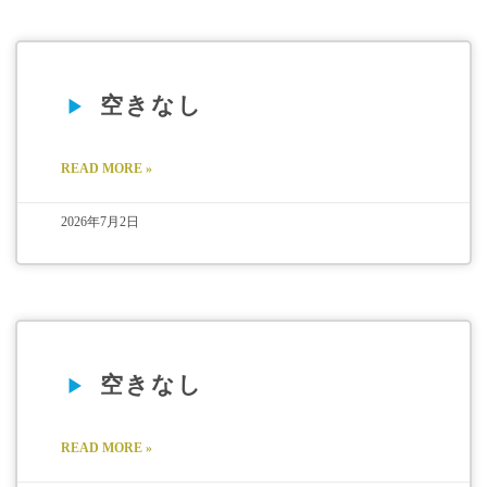
空きなし
READ MORE »
2026年7月2日
空きなし
READ MORE »