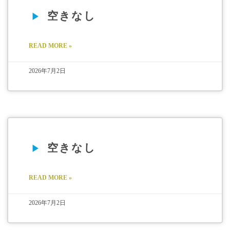
空きなし
READ MORE »
2026年7月2日
空きなし
READ MORE »
2026年7月2日