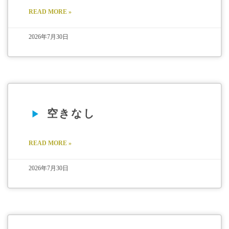
READ MORE »
2026年7月30日
空きなし
READ MORE »
2026年7月30日