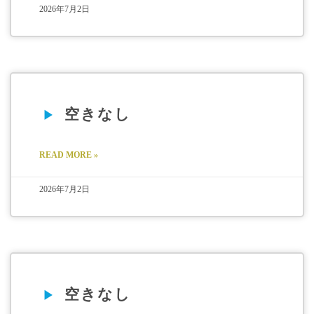
2026年7月2日
空きなし
READ MORE »
2026年7月2日
空きなし