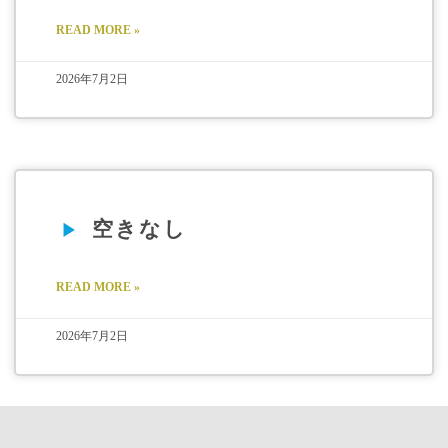
READ MORE »
2026年7月2日
空きなし
READ MORE »
2026年7月2日