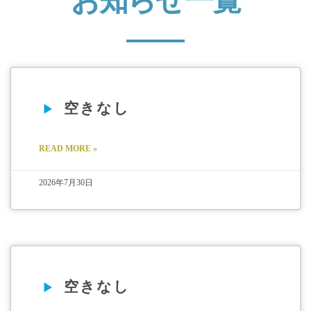
お知らせ一覧
空きなし
READ MORE »
2026年7月30日
空きなし