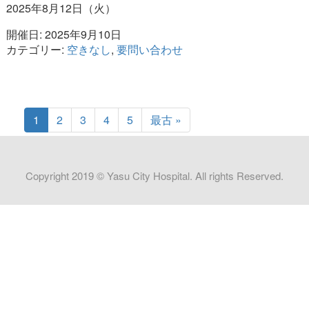
2025年8月12日（火）
開催日: 2025年9月10日
カテゴリー:
空きなし
,
要問い合わせ
1
2
3
4
5
最古 »
Copyright 2019 © Yasu City Hospital. All rights Reserved.