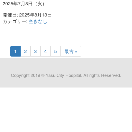
2025年7月8日（火）
開催日: 2025年8月13日
カテゴリー:
空きなし
1
2
3
4
5
最古 »
Copyright 2019 © Yasu City Hospital. All rights Reserved.