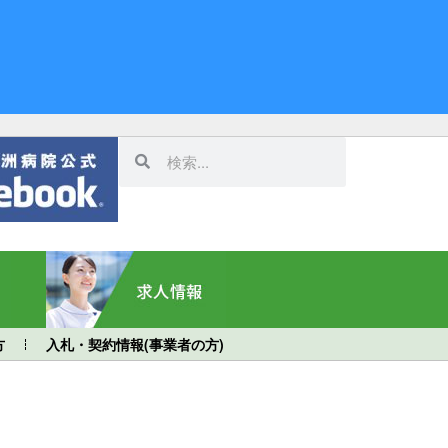
方
入札・契約情報(事業者の方)