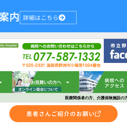
案内
詳細はこちら
医療関係者の方、介護保険施設の
患者さんご紹介のお願い