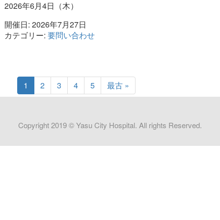
2026年6月4日（木）
開催日: 2026年7月27日
カテゴリー:
要問い合わせ
1
2
3
4
5
最古 »
Copyright 2019 © Yasu City Hospital. All rights Reserved.