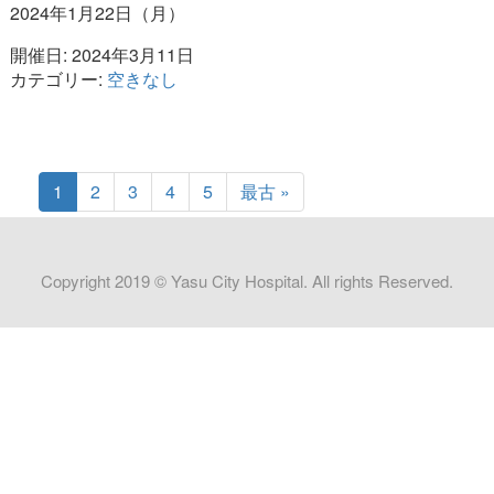
2024年1月22日（月）
開催日: 2024年3月11日
カテゴリー:
空きなし
1
2
3
4
5
最古 »
Copyright 2019 © Yasu City Hospital. All rights Reserved.