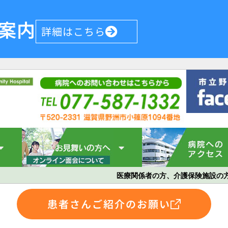
案内
詳細はこちら
医療関係者の方、介護保険施設の
患者さんご紹介のお願い