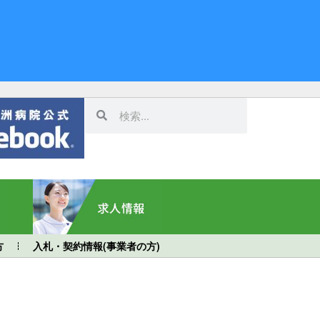
方
入札・契約情報(事業者の方)