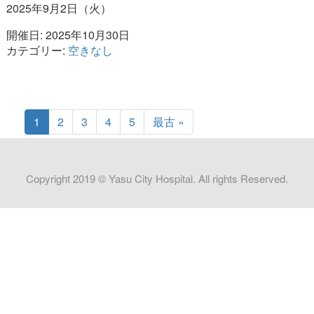
2025年9月2日（火）
開催日: 2025年10月30日
カテゴリー:
空きなし
1
2
3
4
5
最古 »
Copyright 2019 © Yasu City Hospital. All rights Reserved.