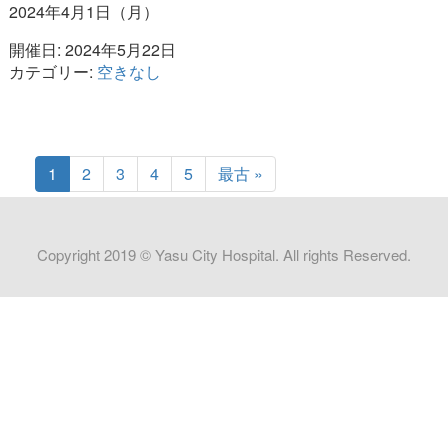
2024年4月1日（月）
開催日: 2024年5月22日
カテゴリー:
空きなし
1
2
3
4
5
最古 »
Copyright 2019 © Yasu City Hospital. All rights Reserved.