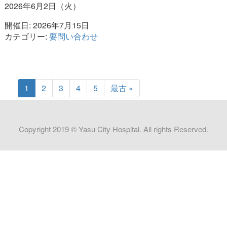
2026年6月2日（火）
開催日: 2026年7月15日
カテゴリー:
要問い合わせ
1
2
3
4
5
最古 »
Copyright 2019 © Yasu City Hospital. All rights Reserved.