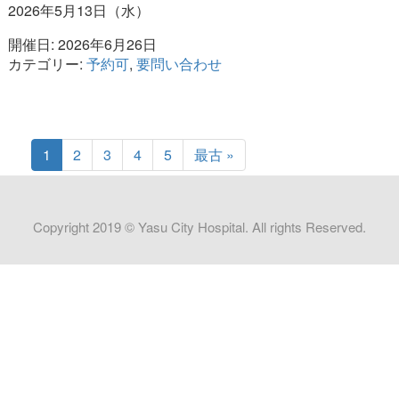
2026年5月13日（水）
開催日: 2026年6月26日
カテゴリー:
予約可
,
要問い合わせ
1
2
3
4
5
最古 »
Copyright 2019 © Yasu City Hospital. All rights Reserved.