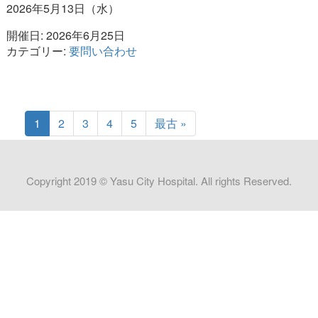
2026年5月13日（水）
開催日: 2026年6月25日
カテゴリー:
要問い合わせ
1
2
3
4
5
最古 »
Copyright 2019 © Yasu City Hospital. All rights Reserved.