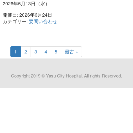
2026年5月13日（水）
開催日: 2026年6月24日
カテゴリー:
要問い合わせ
1
2
3
4
5
最古 »
Copyright 2019 © Yasu City Hospital. All rights Reserved.