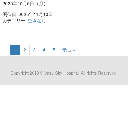
2025年10月6日（月）
開催日: 2025年11月13日
カテゴリー:
空きなし
1
2
3
4
5
最古 »
Copyright 2019 © Yasu City Hospital. All rights Reserved.