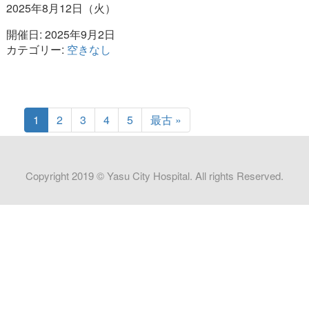
2025年8月12日（火）
開催日: 2025年9月2日
カテゴリー:
空きなし
1
2
3
4
5
最古 »
Copyright 2019 © Yasu City Hospital. All rights Reserved.