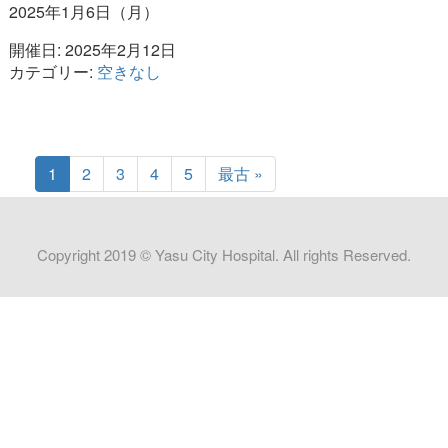
2025年1月6日（月）
開催日: 2025年2月12日
カテゴリー:
空きなし
1
2
3
4
5
最古 »
Copyright 2019 © Yasu City Hospital. All rights Reserved.