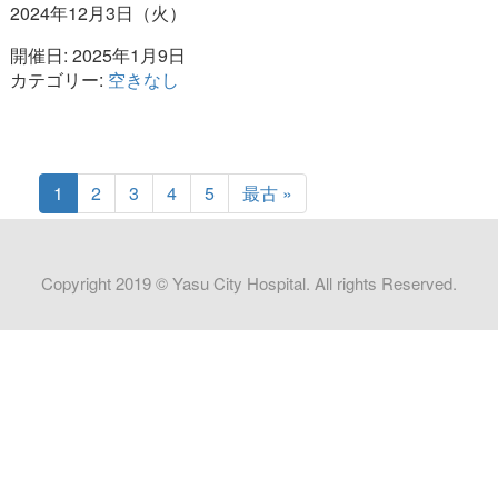
2024年12月3日（火）
開催日: 2025年1月9日
カテゴリー:
空きなし
1
2
3
4
5
最古 »
Copyright 2019 © Yasu City Hospital. All rights Reserved.