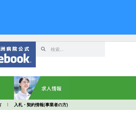
方
入札・契約情報(事業者の方)