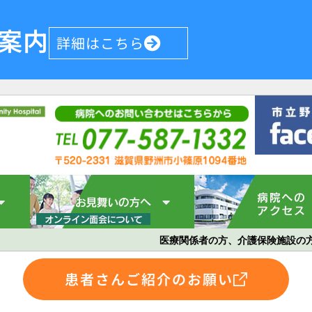
案内
詳細はこちら
医療関係者の方、介護保険施設の
患者さんご紹介のお願い