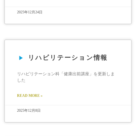
2025年12月24日
リハビリテーション情報
リハビリテーション科「健康出前講座」を更新しま
した
READ MORE »
2025年12月8日