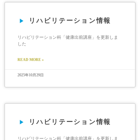
リハビリテーション情報
リハビリテーション科「健康出前講座」を更新しま
した
READ MORE »
2025年10月29日
リハビリテーション情報
リハビリテーション科「健康出前講座」を更新しま