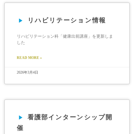
リハビリテーション情報
リハビリテーション科「健康出前講座」を更新しま
した
READ MORE »
2026年3月4日
看護部インターンシップ開
催