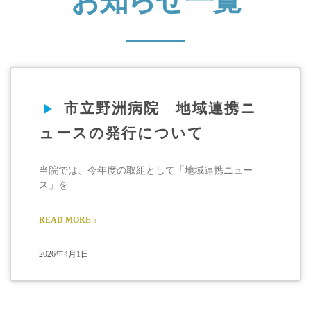
お知らせ一覧
市立野洲病院 地域連携ニ
ュースの発行について
当院では、今年度の取組として「地域連携ニュー
ス」を
READ MORE »
2026年4月1日