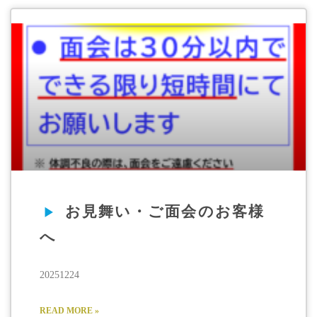
お見舞い・ご面会のお客様
へ
20251224
READ MORE »