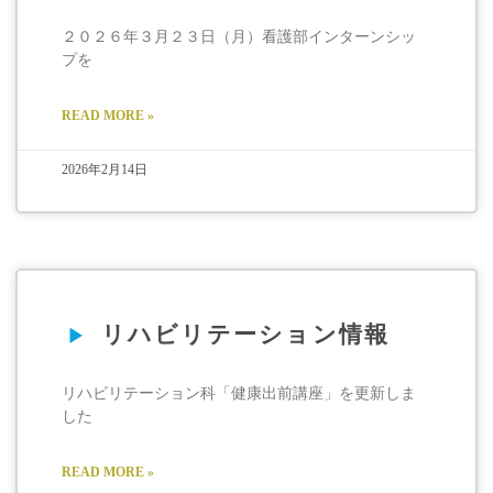
２０２６年３月２３日（月）看護部インターンシッ
プを
READ MORE »
2026年2月14日
リハビリテーション情報
リハビリテーション科「健康出前講座」を更新しま
した
READ MORE »