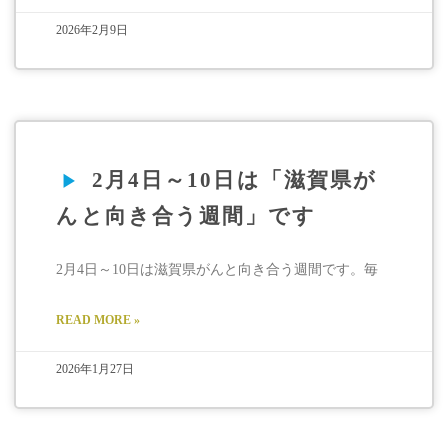
2026年2月9日
2月4日～10日は「滋賀県が
んと向き合う週間」です
2月4日～10日は滋賀県がんと向き合う週間です。毎
READ MORE »
2026年1月27日