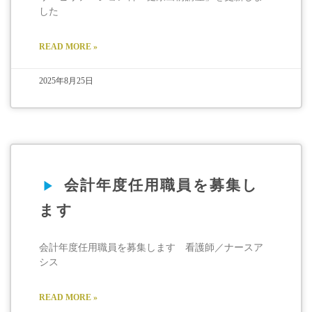
した
READ MORE »
2025年8月25日
会計年度任用職員を募集し
ます
会計年度任用職員を募集します 看護師／ナースア
シス
READ MORE »