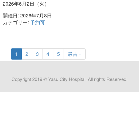
2026年6月2日（火）
開催日: 2026年7月8日
カテゴリー:
予約可
1
2
3
4
5
最古 »
Copyright 2019 © Yasu City Hospital. All rights Reserved.