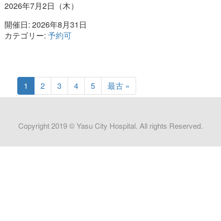
2026年7月2日（木）
開催日: 2026年8月31日
カテゴリー:
予約可
1
2
3
4
5
最古 »
Copyright 2019 © Yasu City Hospital. All rights Reserved.