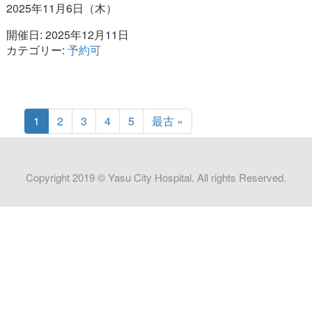
2025年11月6日（木）
開催日: 2025年12月11日
カテゴリー:
予約可
1
2
3
4
5
最古 »
Copyright 2019 © Yasu City Hospital. All rights Reserved.