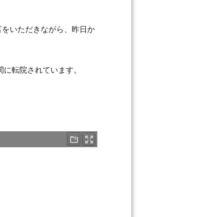
言をいただきながら、昨日か
関に転院されています。