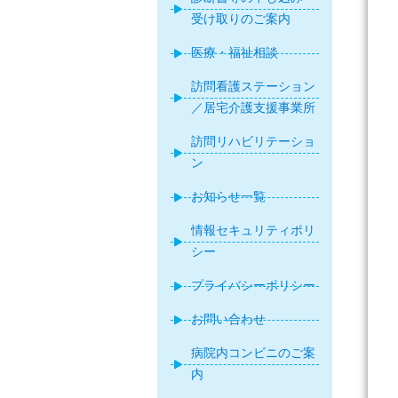
受け取りのご案内
医療・福祉相談
訪問看護ステーション
／居宅介護支援事業所
訪問リハビリテーショ
ン
お知らせ一覧
情報セキュリティポリ
シー
プライバシーポリシー
お問い合わせ
病院内コンビニのご案
内