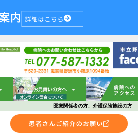
案内
詳細はこちら
医療関係者の方、介護保険施設の方
患者さんご紹介のお願い