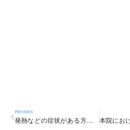
PREVIOUS
発熱などの症状がある方へのお願い