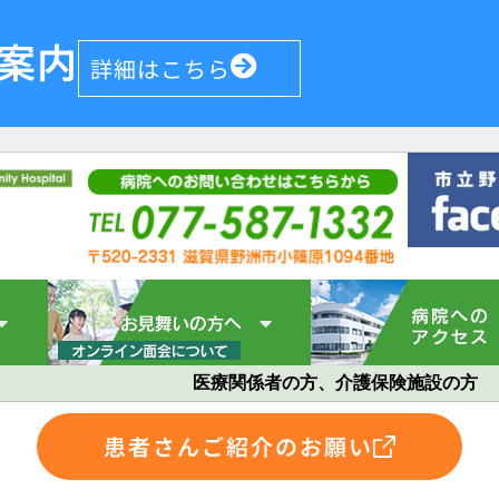
案内
詳細はこちら
医療関係者の方、介護保険施設の方
患者さんご紹介のお願い