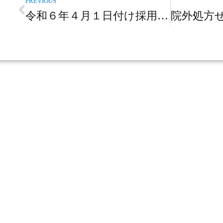
PREVIOUS
令和６年４月１日付け採用職員の採用試験を実施します