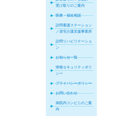
受け取りのご案内
医療・福祉相談
訪問看護ステーション
／居宅介護支援事業所
訪問リハビリテーショ
ン
お知らせ一覧
情報セキュリティポリ
シー
プライバシーポリシー
お問い合わせ
病院内コンビニのご案
内