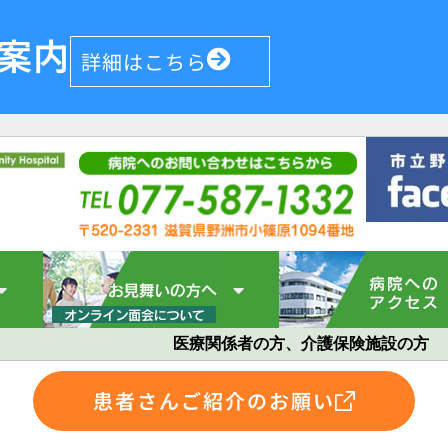
案内
詳細はこちら
医療関係者の方、介護保険施設の方
患者さんご紹介のお願い