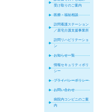
受け取りのご案内
医療・福祉相談
訪問看護ステーション
／居宅介護支援事業所
訪問リハビリテーショ
ン
お知らせ一覧
情報セキュリティポリ
シー
プライバシーポリシー
お問い合わせ
病院内コンビニのご案
内