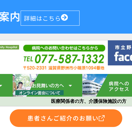
案内
詳細はこちら
医療関係者の方、介護保険施設の方
患者さんご紹介のお願い