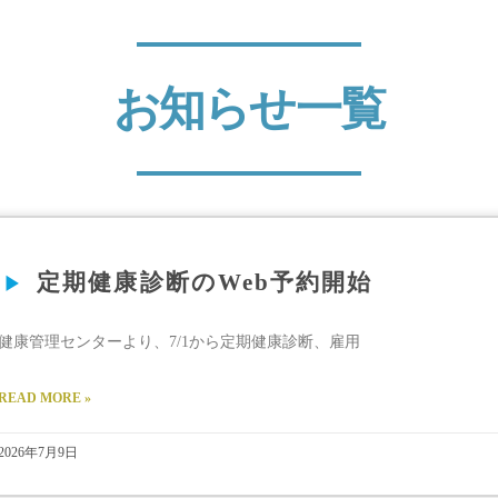
お知らせ一覧
定期健康診断のWeb予約開始
健康管理センターより、7/1から定期健康診断、雇用
READ MORE »
2026年7月9日