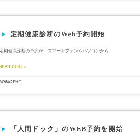
定期健康診断のWeb予約開始
定期健康診断の予約が、スマートフォンやパソコンから
READ MORE »
2026年7月9日
「人間ドック」のWEB予約を開始