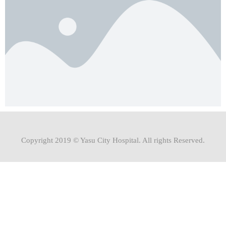
Copyright 2019 © Yasu City Hospital. All rights Reserved.